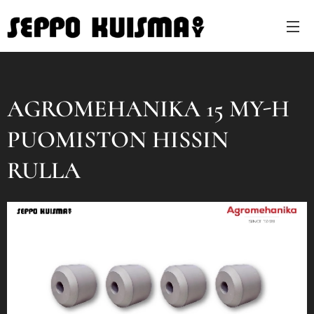
AGROMEHANIKA 15 MY-H
PUOMISTON HISSIN
RULLA