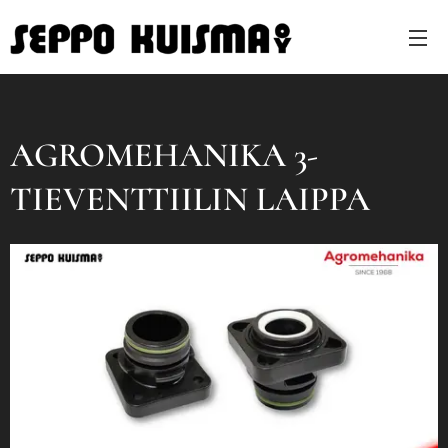
AGROMEHANIKA 3-
TIEVENTTIILIN LAIPPA