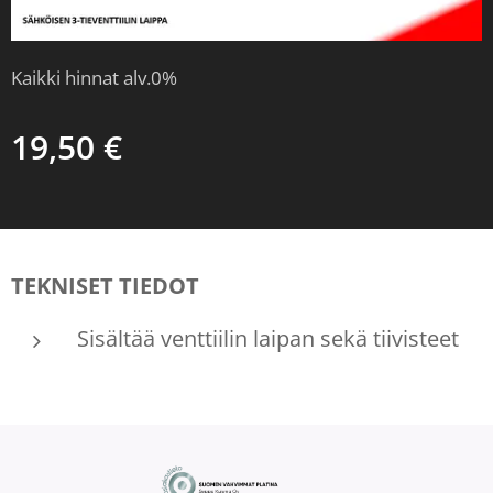
Kaikki hinnat alv.0%
19,50
€
TEKNISET TIEDOT
Sisältää venttiilin laipan sekä tiivisteet