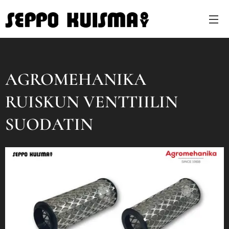
AGROMEHANIKA
RUISKUN VENTTIILIN
SUODATIN