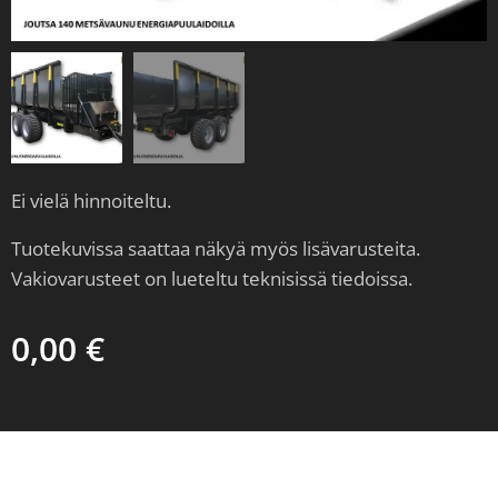
Ei vielä hinnoiteltu.
Tuotekuvissa saattaa näkyä myös lisävarusteita.
Vakiovarusteet on lueteltu teknisissä tiedoissa.
0,00
€