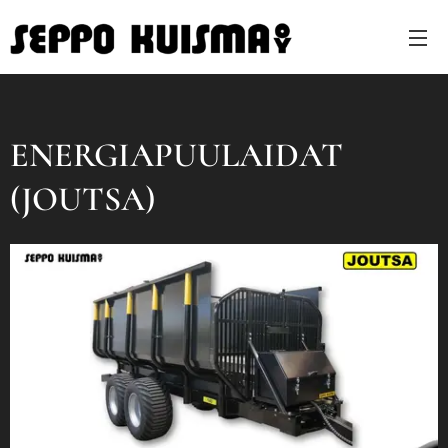
ENERGIAPUULAIDAT
(JOUTSA)