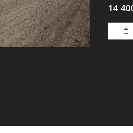
14 40