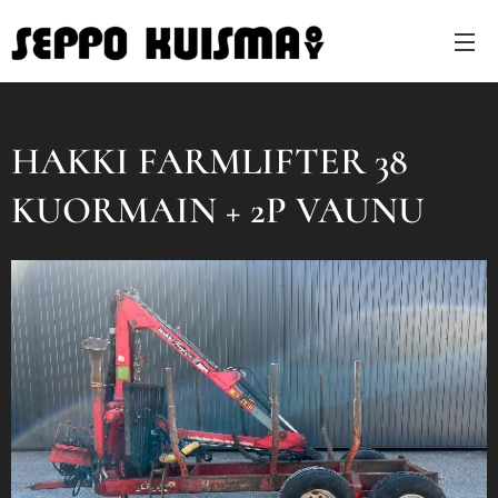
HAKKI FARMLIFTER 38
KUORMAIN + 2P VAUNU