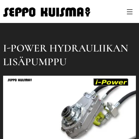
I-POWER HYDRAULIIKAN
LISÄPUMPPU