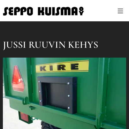
JUSSI RUUVIN KEHYS