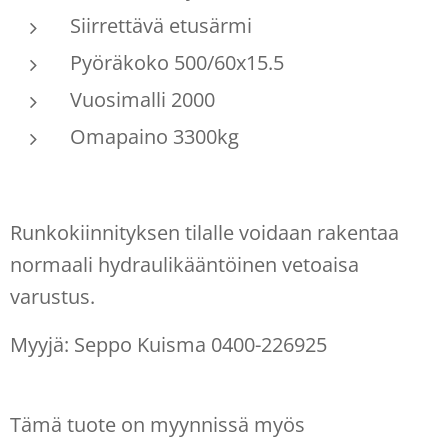
Siirrettävä etusärmi
Pyöräkoko 500/60x15.5
Vuosimalli 2000
Omapaino 3300kg
Runkokiinnityksen tilalle voidaan rakentaa
normaali hydraulikääntöinen vetoaisa
varustus.
Myyjä: Seppo Kuisma 0400-226925
Tämä tuote on myynnissä myös