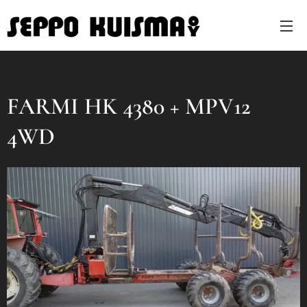
FARMI HK 4380 + MPV12
4WD