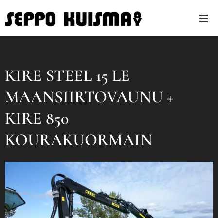
KIRE STEEL 15 LE
MAANSIIRTOVAUNU +
KIRE 850
KOURAKUORMAIN