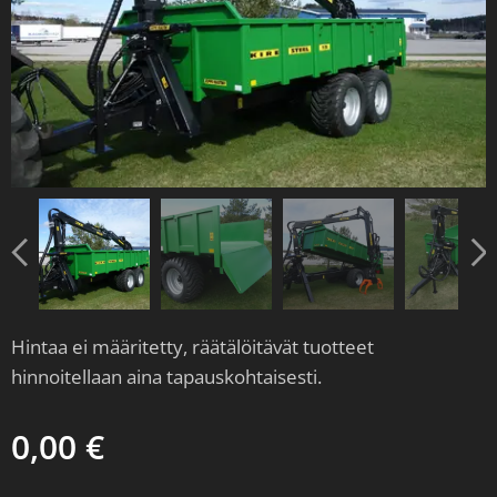
Hintaa ei määritetty, räätälöitävät tuotteet
hinnoitellaan aina tapauskohtaisesti.
0,00
€