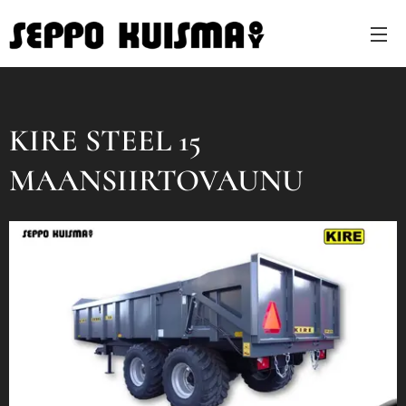
KIRE STEEL 15
MAANSIIRTOVAUNU