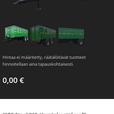
Hintaa ei määritetty, räätälöitävät tuotteet
hinnoitellaan aina tapauskohtaisesti.
0,00
€