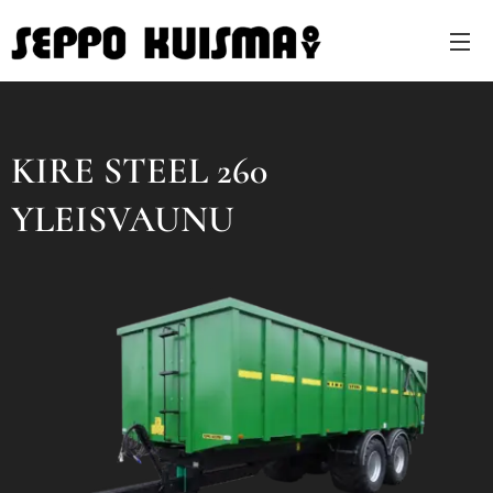
KIRE STEEL 260
YLEISVAUNU