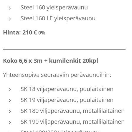
Steel 160 yleisperävaunu
Steel 160 LE yleisperävaunu
Hinta: 210 €
0%
____________________________________________________
Koko 6,6 x 3m + kumilenkit 20kpl
Yhteensopiva seuraaviin perävaunuihin:
SK 18 viljaperävaunu, puulaitainen
SK 19 viljaperävaunu, puulaitainen
SK 180 viljaperävaunu, metallilaitainen
SK 190 viljaperävaunu, metallilaitainen