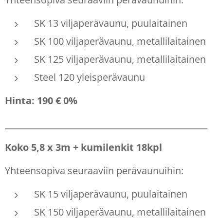
SK 13 viljaperävaunu, puulaitainen
SK 100 viljaperävaunu, metallilaitainen
SK 125 viljaperävaunu, metallilaitainen
Steel 120 yleisperävaunu
Hinta: 190 € 0%
____________________________________________________
Koko 5,8 x 3m + kumilenkit 18kpl
Yhteensopiva seuraaviin perävaunuihin:
SK 15 viljaperävaunu, puulaitainen
SK 150 viljaperävaunu, metallilaitainen