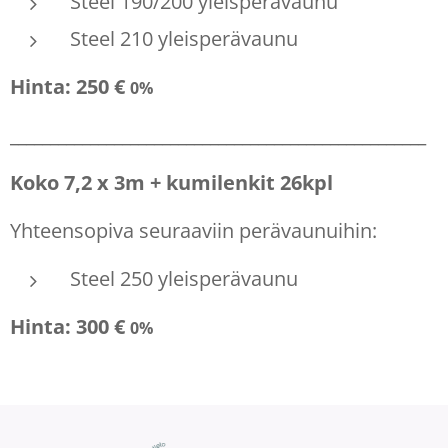
Steel 190/200 yleisperävaunu
Steel 210 yleisperävaunu
Hinta: 250 €
0%
____________________________________________________
Koko 7,2 x 3m + kumilenkit 26kpl
Yhteensopiva seuraaviin perävaunuihin:
Steel 250 yleisperävaunu
Hinta: 300 €
0%