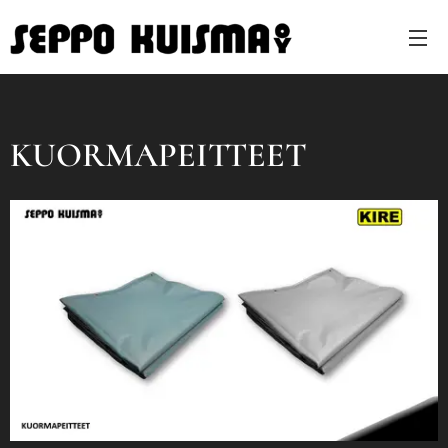
KUORMAPEITTEET