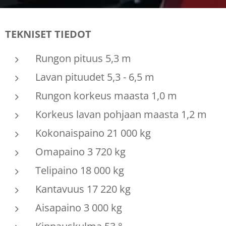
TEKNISET TIEDOT
Rungon pituus 5,3 m
Lavan pituudet 5,3 - 6,5 m
Rungon korkeus maasta 1,0 m
Korkeus lavan pohjaan maasta 1,2 m
Kokonaispaino 21 000 kg
Omapaino 3 720 kg
Telipaino 18 000 kg
Kantavuus 17 220 kg
Aisapaino 3 000 kg