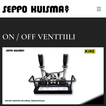
ON / OFF VENTTIILI