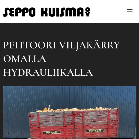
PEHTOORI VILJAKÄRRY
OMALLA
HYDRAULIIKALLA