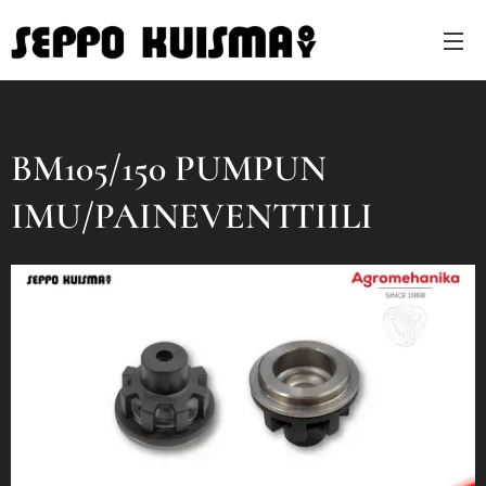
BM105/150 PUMPUN
IMU/PAINEVENTTIILI